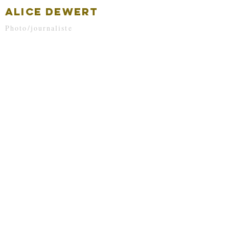
ALICE DEWERT
Photo/journaliste